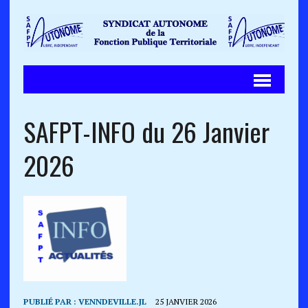
SAFPT-INFO du 26 Janvier
2026
PUBLIÉ PAR :
VENNDEVILLE.JL
25 JANVIER 2026