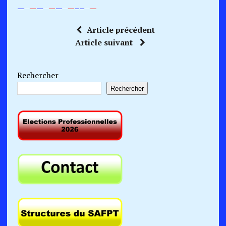
—
–
—
—
–
—
—
–
—
–
–
–
—
Article précédent
Article suivant
Rechercher
Rechercher