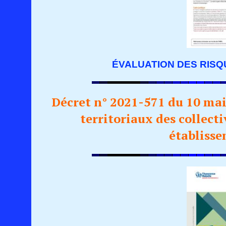
ÉVALUATION DES RISQ
Décret n° 2021-571 du 10 mai
territoriaux des collecti
établisse