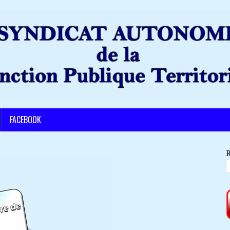
FACEBOOK