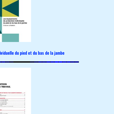
viduelle du pied et du bas de la jambe