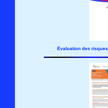
Évaluation des risque