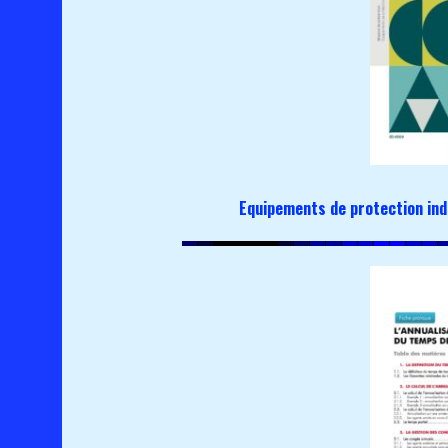
Equipements de protection indi