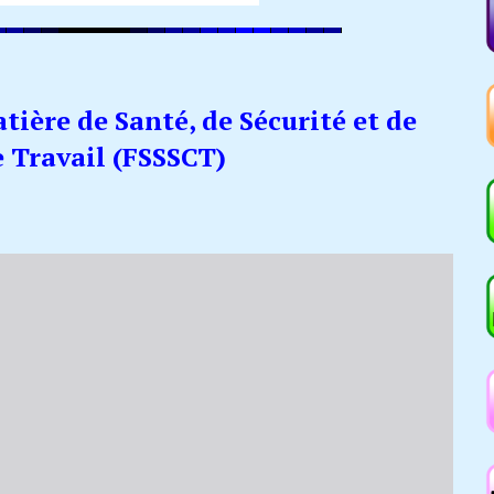
ière de Santé, de Sécurité et de
 Travail (FSSSCT)