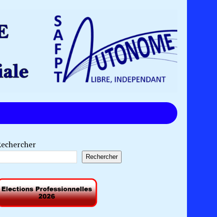
Rechercher
Rechercher