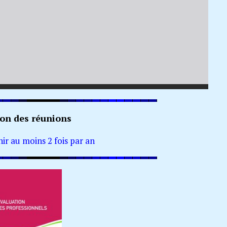
on des réunions
ir au moins 2 fois par an