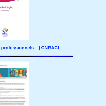
s professionnels – | CNRACL