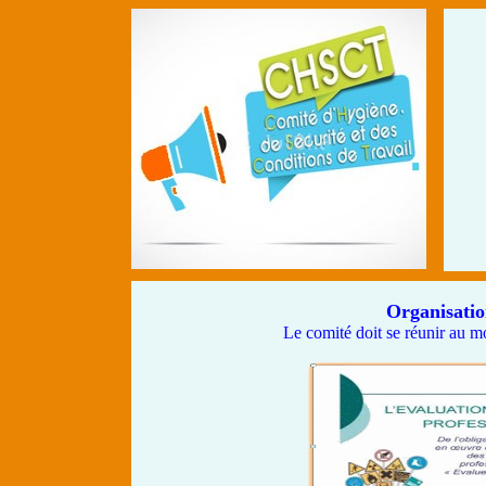
Organisatio
Le comité doit se réunir au mo