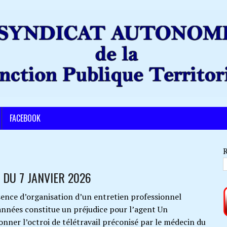
FACEBOOK
 DU 7 JANVIER 2026
 d’organisation d’un entretien professionnel
nnées constitue un préjudice pour l’agent Un
nner l’octroi de télétravail préconisé par le médecin du