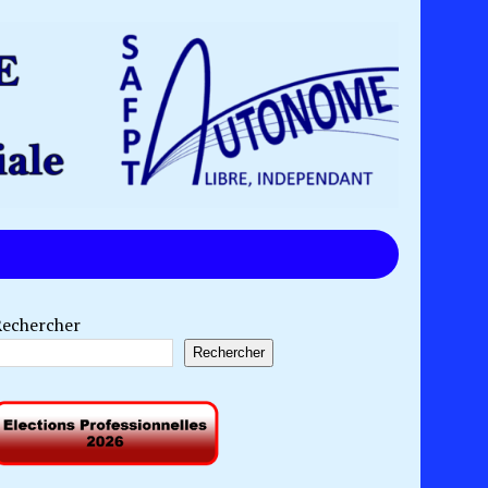
Rechercher
Rechercher