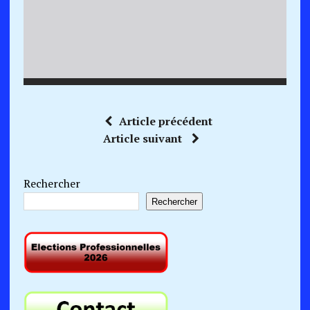
Article précédent
Article suivant
Rechercher
Rechercher