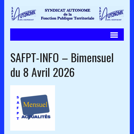
SAFPT-INFO – Bimensuel
du 8 Avril 2026