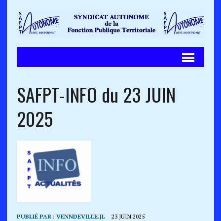
SAFPT-INFO du 23 JUIN
2025
PUBLIÉ PAR :
VENNDEVILLE.JL
23 JUIN 2025