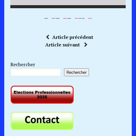
—
–
—
—
–
—
—
–
—
–
–
–
—
Article précédent
Article suivant
Rechercher
Rechercher