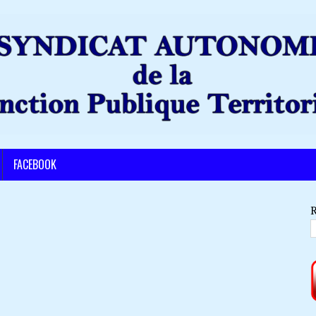
FACEBOOK