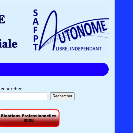
Rechercher
Rechercher