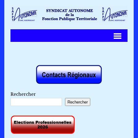
Rechercher
Rechercher